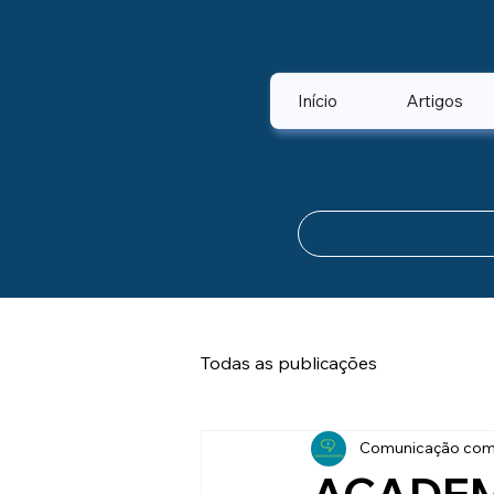
Início
Artigos
Todas as publicações
Comunicação com 
ACADEM