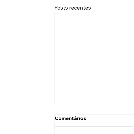
Posts recentes
Comentários