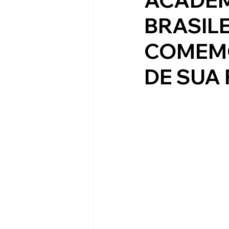
BRASILE
COMEMO
DE SUA