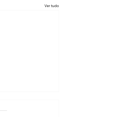
Ver tudo