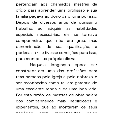
pertenciam aos chamados mestres de 
ofício para aprender uma profissão e sua 
família pagava ao dono da oficina por isso. 
Depois de diversos anos de duríssimo 
trabalho, ao adquirir as habilidades 
especiais necessárias, ele se tornava 
companheiro, que não era grau, mas 
denominação de sua qualificação, e 
poderia sair, se tivesse condições para isso, 
para montar sua própria oficina.
	Naquela longínqua época ser 
construtor era uma das profissões bem 
remuneradas pela igreja e pela nobreza, e 
ser reconhecido como tal era garantia de 
uma excelente renda e de uma boa vida. 
Por esta razão, os mestres de obra saíam 
dos companheiros mais habilidosos e 
experientes, que ao montarem os seus 