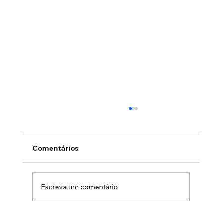
Comentários
Escreva um comentário