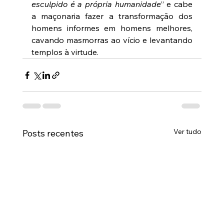
esculpido é a própria humanidade
” e cabe 
a maçonaria fazer a transformação dos 
homens informes em homens melhores, 
cavando masmorras ao vício e levantando 
templos à virtude.
Ver tudo
Posts recentes