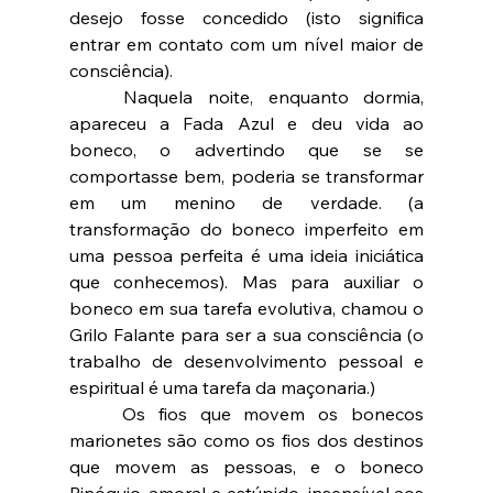
desejo fosse concedido (isto significa 
entrar em contato com um nível maior de 
consciência).
	Naquela noite, enquanto dormia, 
apareceu a Fada Azul e deu vida ao 
boneco, o advertindo que se se 
comportasse bem, poderia se transformar 
em um menino de verdade. (a 
transformação do boneco imperfeito em 
uma pessoa perfeita é uma ideia iniciática 
que conhecemos). Mas para auxiliar o 
boneco em sua tarefa evolutiva, chamou o 
Grilo Falante para ser a sua consciência (o 
trabalho de desenvolvimento pessoal e 
espiritual é uma tarefa da maçonaria.)
	Os fios que movem os bonecos 
marionetes são como os fios dos destinos 
que movem as pessoas, e o boneco 