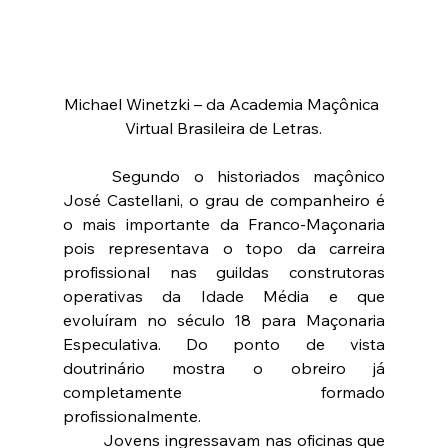
Michael Winetzki – da Academia Maçônica 
Virtual Brasileira de Letras.
	Segundo o historiados maçônico 
José Castellani, o grau de companheiro é 
o mais importante da Franco-Maçonaria 
pois representava o topo da carreira 
profissional nas guildas construtoras 
operativas da Idade Média e que 
evoluíram no século 18 para Maçonaria 
Especulativa. Do ponto de vista 
doutrinário mostra o obreiro já 
completamente formado 
profissionalmente.
	Jovens ingressavam nas oficinas que 