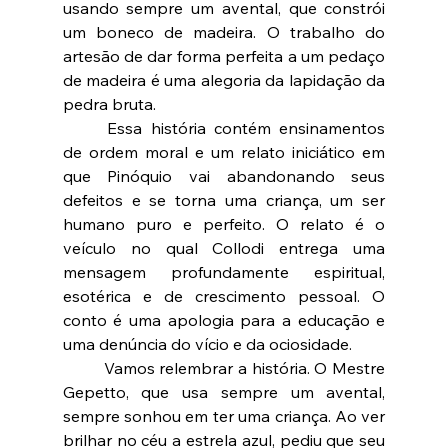
usando sempre um avental, que constrói 
um boneco de madeira. O trabalho do 
artesão de dar forma perfeita a um pedaço 
de madeira é uma alegoria da lapidação da 
pedra bruta.
	Essa história contém ensinamentos 
de ordem moral e um relato iniciático em 
que Pinóquio vai abandonando seus 
defeitos e se torna uma criança, um ser 
humano puro e perfeito. O relato é o 
veículo no qual Collodi entrega uma 
mensagem profundamente espiritual, 
esotérica e de crescimento pessoal. O 
conto é uma apologia para a educação e 
uma denúncia do vício e da ociosidade.
	Vamos relembrar a história. O Mestre 
Gepetto, que usa sempre um avental, 
sempre sonhou em ter uma criança. Ao ver 
brilhar no céu a estrela azul, pediu que seu 