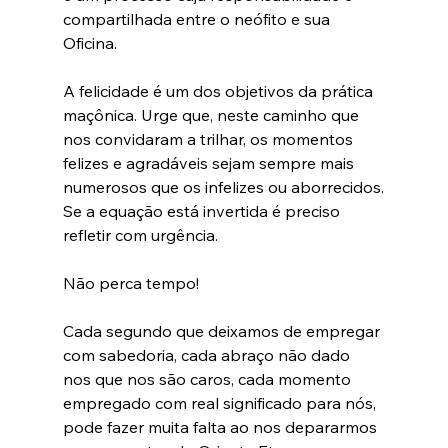
compartilhada entre o neófito e sua 
Oficina.
A felicidade é um dos objetivos da prática 
maçônica. Urge que, neste caminho que 
nos convidaram a trilhar, os momentos 
felizes e agradáveis sejam sempre mais 
numerosos que os infelizes ou aborrecidos.
Se a equação está invertida é preciso 
refletir com urgência.
Não perca tempo!
Cada segundo que deixamos de empregar 
com sabedoria, cada abraço não dado 
nos que nos são caros, cada momento 
empregado com real significado para nós, 
pode fazer muita falta ao nos depararmos 