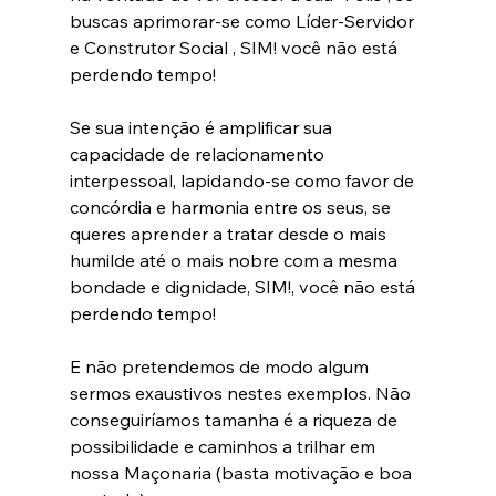
buscas aprimorar-se como Líder-Servidor 
e Construtor Social , SIM! você não está 
perdendo tempo!
Se sua intenção é amplificar sua 
capacidade de relacionamento 
interpessoal, lapidando-se como favor de 
concórdia e harmonia entre os seus, se 
queres aprender a tratar desde o mais 
humilde até o mais nobre com a mesma 
bondade e dignidade, SIM!, você não está 
perdendo tempo!
E não pretendemos de modo algum 
sermos exaustivos nestes exemplos. Não 
conseguiríamos tamanha é a riqueza de 
possibilidade e caminhos a trilhar em 
nossa Maçonaria (basta motivação e boa 