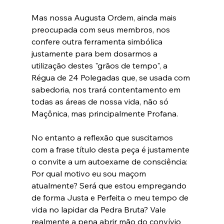
Mas nossa Augusta Ordem, ainda mais 
preocupada com seus membros, nos 
confere outra ferramenta simbólica 
justamente para bem dosarmos a 
utilização destes "grãos de tempo", a 
Régua de 24 Polegadas que, se usada com 
sabedoria, nos trará contentamento em 
todas as áreas de nossa vida, não só 
Maçônica, mas principalmente Profana.
No entanto a reflexão que suscitamos 
com a frase título desta peça é justamente 
o convite a um autoexame de consciência: 
Por qual motivo eu sou maçom 
atualmente? Será que estou empregando 
de forma Justa e Perfeita o meu tempo de 
vida no lapidar da Pedra Bruta? Vale 
realmente a pena abrir mão do convívio 