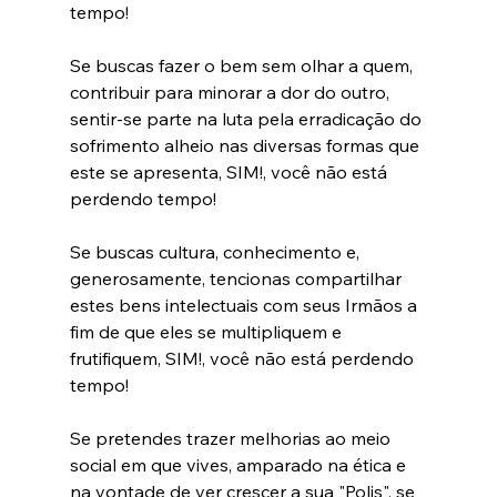
tempo!
Se buscas fazer o bem sem olhar a quem, 
contribuir para minorar a dor do outro, 
sentir-se parte na luta pela erradicação do 
sofrimento alheio nas diversas formas que 
este se apresenta, SIM!, você não está 
perdendo tempo!
Se buscas cultura, conhecimento e, 
generosamente, tencionas compartilhar 
estes bens intelectuais com seus Irmãos a 
fim de que eles se multipliquem e 
frutifiquem, SIM!, você não está perdendo 
tempo!
Se pretendes trazer melhorias ao meio 
social em que vives, amparado na ética e 
na vontade de ver crescer a sua "Polis", se 