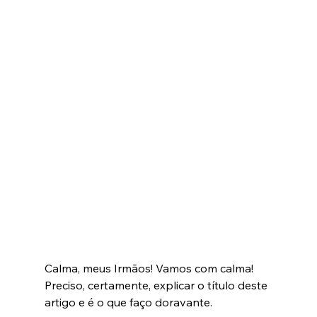
Calma, meus Irmãos! Vamos com calma!
Preciso, certamente, explicar o título deste 
artigo e é o que faço doravante.