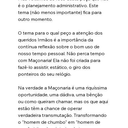
é o planejamento administrativo. Este 
tema (não menos importante) fica para 
outro momento.
O tema para o qual peço a atenção dos 
queridos Irmãos é a importância da 
contínua reflexão sobre o bom uso de 
nosso tempo pessoal. Não perca tempo 
com Maçonaria! Ela não foi criada para 
fazê-lo assistir, estático, o giro dos 
ponteiros do seu relógio. 
Na verdade a Maçonaria é uma riquíssima 
oportunidade, uma dádiva, uma bênção 
ou como queiram chamar, mas os que aqui 
estão têm a chance de operar 
verdadeira transmutação. Transformando 
o "homem de chumbo" em "homem de 