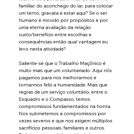
familiar, do aconchego do lar, para colocar 
um terno, gravata e estar aqui? Se o ser 
humano é movido por propósitos e por 
uma eterna avaliação da relação 
custo/benefício entre escolhas e 
consequências então qual vantagem eu 
levo nesta atividade? 
Saliente-se que o Trabalho Maçônico é 
muito mais que um voluntariado. Aqui nós 
pagamos para nos melhorarmos e 
tornarmos feliz a humanidade. Mais que 
regras de um serviço voluntário, entre o 
Esquadro e o Compasso, temos 
compromissos fundamentados na honra. 
Nos submetemos a compromissos por 
vezes severos e que nos exigem múltiplos 
sacrifícios pessoais, familiares e outros. 