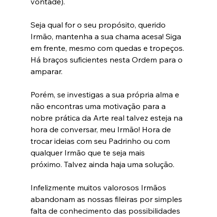
vontade).
Seja qual for o seu propósito, querido 
Irmão, mantenha a sua chama acesa! Siga 
em frente, mesmo com quedas e tropeços. 
Há braços suficientes nesta Ordem para o 
amparar.
Porém, se investigas a sua própria alma e 
não encontras uma motivação para a 
nobre prática da Arte real talvez esteja na 
hora de conversar, meu Irmão! Hora de 
trocar ideias com seu Padrinho ou com 
qualquer Irmão que te seja mais 
próximo. Talvez ainda haja uma solução.
Infelizmente muitos valorosos Irmãos 
abandonam as nossas fileiras por simples 
falta de conhecimento das possibilidades 