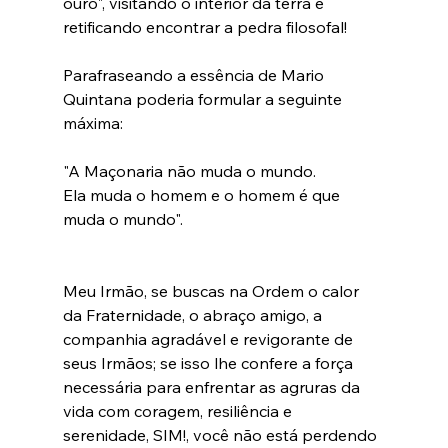
ouro", visitando o interior da terra e 
retificando encontrar a pedra filosofal!  
Parafraseando a essência de Mario 
Quintana poderia formular a seguinte 
máxima: 
"A Maçonaria não muda o mundo. 
Ela muda o homem e o homem é que 
muda o mundo".
Meu Irmão, se buscas na Ordem o calor 
da Fraternidade, o abraço amigo, a 
companhia agradável e revigorante de 
seus Irmãos; se isso lhe confere a força 
necessária para enfrentar as agruras da 
vida com coragem, resiliência e 
serenidade, SIM!, você não está perdendo 