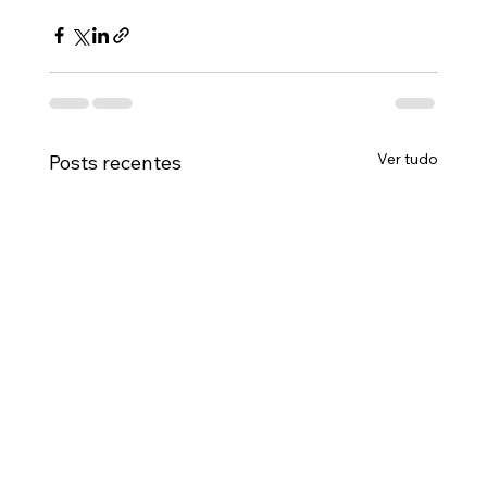
Ver tudo
Posts recentes