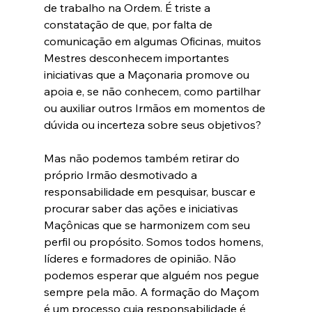
de trabalho na Ordem. É triste a 
constatação de que, por falta de 
comunicação em algumas Oficinas, muitos 
Mestres desconhecem importantes 
iniciativas que a Maçonaria promove ou 
apoia e, se não conhecem, como partilhar 
ou auxiliar outros Irmãos em momentos de 
dúvida ou incerteza sobre seus objetivos?
Mas não podemos também retirar do 
próprio Irmão desmotivado a 
responsabilidade em pesquisar, buscar e 
procurar saber das ações e iniciativas 
Maçônicas que se harmonizem com seu 
perfil ou propósito. Somos todos homens, 
líderes e formadores de opinião. Não 
podemos esperar que alguém nos pegue 
sempre pela mão. A formação do Maçom 
é um processo cuja responsabilidade é 