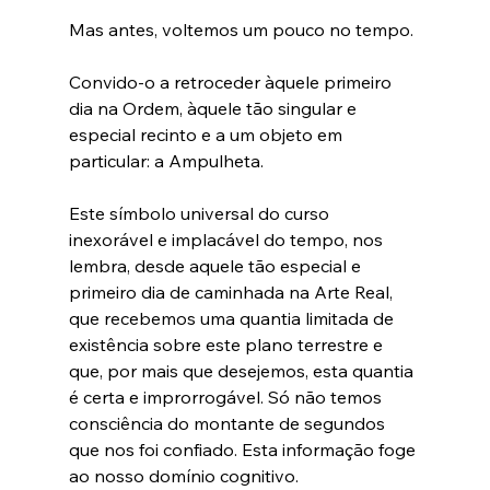
Mas antes, voltemos um pouco no tempo. 
Convido-o a retroceder àquele primeiro 
dia na Ordem, àquele tão singular e 
especial recinto e a um objeto em 
particular: a Ampulheta.
Este símbolo universal do curso 
inexorável e implacável do tempo, nos 
lembra, desde aquele tão especial e 
primeiro dia de caminhada na Arte Real, 
que recebemos uma quantia limitada de 
existência sobre este plano terrestre e 
que, por mais que desejemos, esta quantia 
é certa e improrrogável. Só não temos 
consciência do montante de segundos 
que nos foi confiado. Esta informação foge 
ao nosso domínio cognitivo.