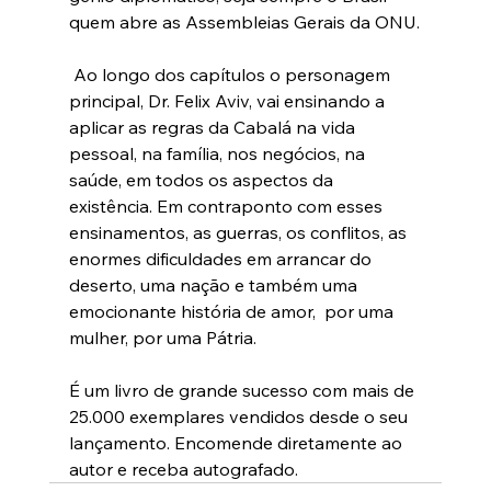
quem abre as Assembleias Gerais da ONU.
 Ao longo dos capítulos o personagem 
principal, Dr. Felix Aviv, vai ensinando a 
aplicar as regras da Cabalá na vida 
pessoal, na família, nos negócios, na 
saúde, em todos os aspectos da 
existência. Em contraponto com esses 
ensinamentos, as guerras, os conflitos, as 
enormes dificuldades em arrancar do 
deserto, uma nação e também uma 
emocionante história de amor,  por uma 
mulher, por uma Pátria.
É um livro de grande sucesso com mais de 
25.000 exemplares vendidos desde o seu 
lançamento. Encomende diretamente ao 
autor e receba autografado.