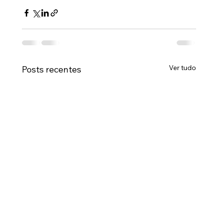
Ver tudo
Posts recentes