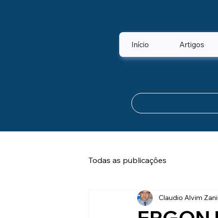
Início
Artigos
Todas as publicações
Claudio Alvim Zani
ERGON 