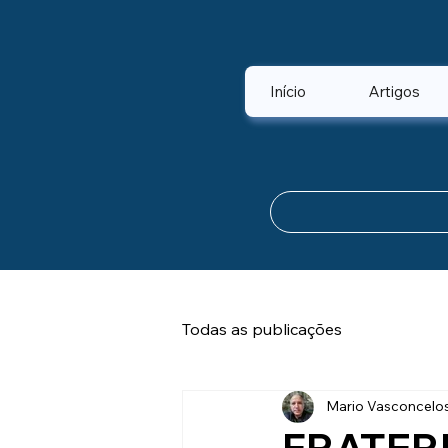
Início
Artigos
Todas as publicações
Mario Vasconcelo
FRATER