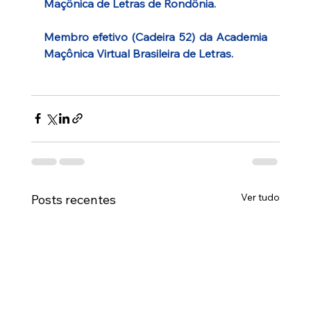
Maçônica de Letras de Rondônia.
Membro efetivo (Cadeira 52) da Academia 
Maçônica Virtual Brasileira de Letras.
Ver tudo
Posts recentes