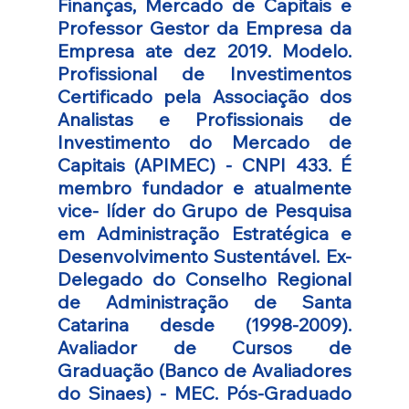
Finanças, Mercado de Capitais e 
Professor Gestor da Empresa da 
Empresa ate dez 2019. Modelo. 
Profissional de Investimentos 
Certificado pela Associação dos 
Analistas e Profissionais de 
Investimento do Mercado de 
Capitais (APIMEC) - CNPI 433. É 
membro fundador e atualmente 
vice- líder do Grupo de Pesquisa 
em Administração Estratégica e 
Desenvolvimento Sustentável. Ex- 
Delegado do Conselho Regional 
de Administração de Santa 
Catarina desde (1998-2009). 
Avaliador de Cursos de 
Graduação (Banco de Avaliadores 
do Sinaes) - MEC. Pós-Graduado 