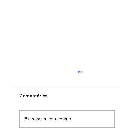
Comentários
Escreva um comentário