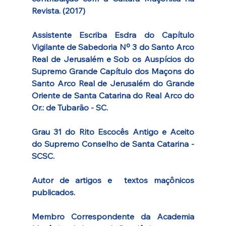
Revista. (2017)
Assistente Escriba Esdra do Capítulo 
Vigilante de Sabedoria Nº 3 do 
Santo Arco 
Real de Jerusalém e Sob os Auspícios do 
Supremo Grande Capítulo dos Maçons do 
Santo Arco Real de Jerusalém do Grande 
Oriente de Santa Catarina do Real Arco do 
Or.: de Tubarão - SC.
Grau 31 do Rito Escocês Antigo e Aceito 
do Supremo Conselho de Santa Catarina - 
SCSC.
Autor de artigos e  textos maçônicos 
publicados.
Membro Correspondente da Academia 