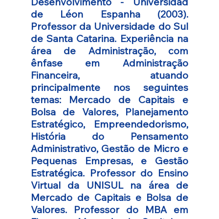
Desenvolvimento - Universidad 
de Léon Espanha (2003). 
Professor da Universidade do Sul 
de Santa Catarina. Experiência na 
área de Administração, com 
ênfase em Administração 
Financeira, atuando 
principalmente nos seguintes 
temas: Mercado de Capitais e 
Bolsa de Valores, Planejamento 
Estratégico, Empreendedorismo, 
História do Pensamento 
Administrativo, Gestão de Micro e 
Pequenas Empresas, e Gestão 
Estratégica. Professor do Ensino 
Virtual da UNISUL na área de 
Mercado de Capitais e Bolsa de 
Valores. Professor do MBA em 